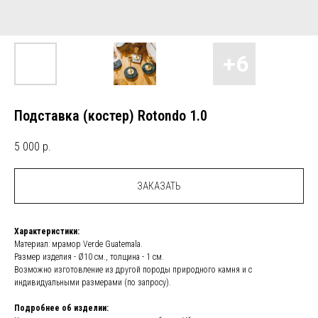
Подставка (костер) Rotondo 1.0
5 000
р.
ЗАКАЗАТЬ
Характеристики:
Материал: мрамор Verde Guatemala.
Размер изделия - Ø10 см., толщина - 1 см.
Возможно изготовление из другой породы природного камня и с
индивидуальными размерами (по запросу).
Подробнее об изделии: